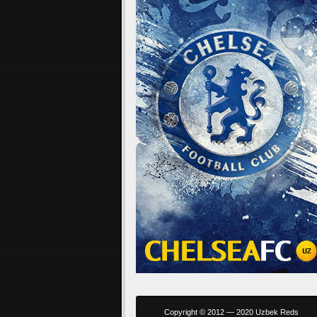
Copyright © 2012 — 2020 Uzbek Reds