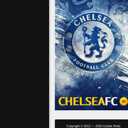
Copyright © 2012 — 2020 Uzbek Reds