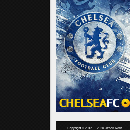
Copyright © 2012 — 2020 Uzbek Reds