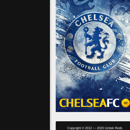
Copyright © 2012 — 2020 Uzbek Reds