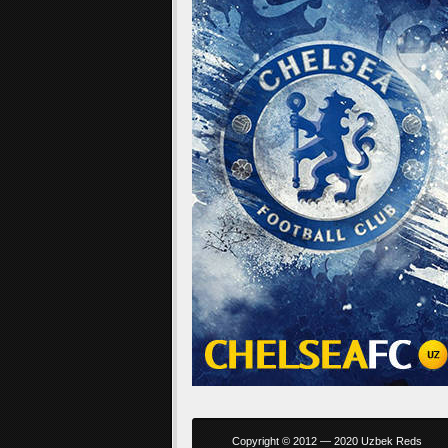
Copyright © 2012 — 2020 Uzbek Reds