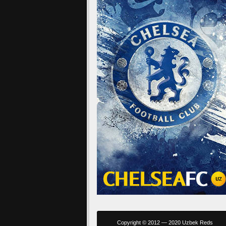
Copyright © 2012 — 2020 Uzbek Reds