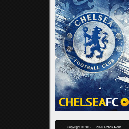
Copyright © 2012 — 2020 Uzbek Reds