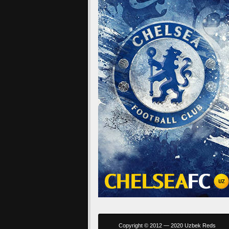
Copyright © 2012 — 2020 Uzbek Reds