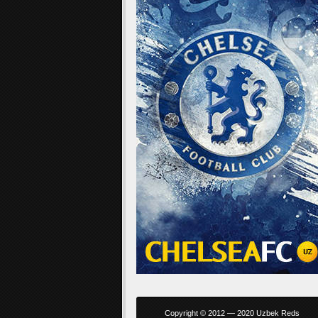
Copyright © 2012 — 2020 Uzbek Reds