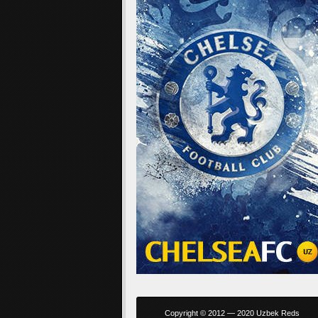
Copyright © 2012 — 2020 Uzbek Reds