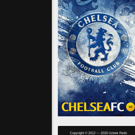
Copyright © 2012 — 2020 Uzbek Reds