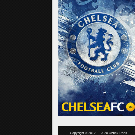
Copyright © 2012 — 2020 Uzbek Reds