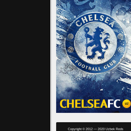
Copyright © 2012 — 2020 Uzbek Reds