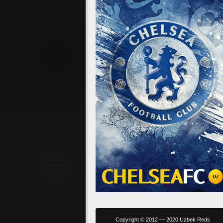
Copyright © 2012 — 2020 Uzbek Reds