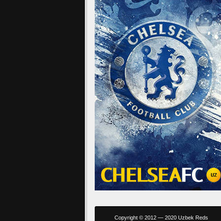
Copyright © 2012 — 2020 Uzbek Reds