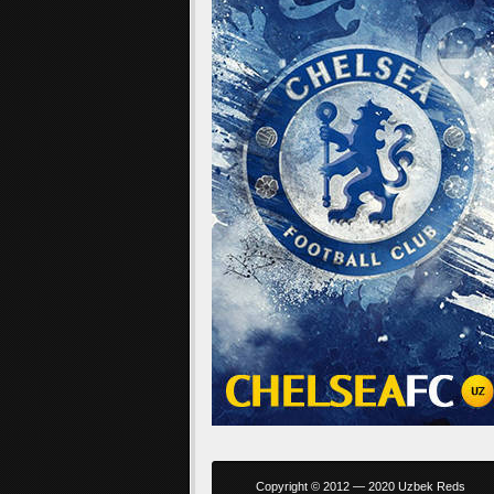
Copyright © 2012 — 2020 Uzbek Reds