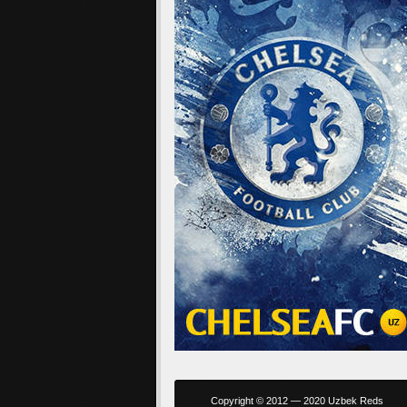
Copyright © 2012 — 2020 Uzbek Reds