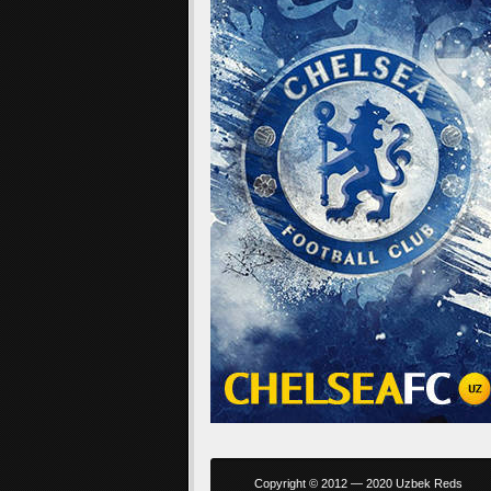
Copyright © 2012 — 2020 Uzbek Reds