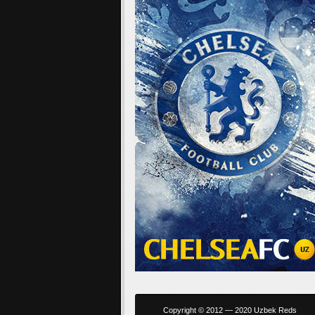
Copyright © 2012 — 2020 Uzbek Reds